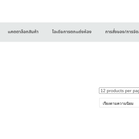
แคตตาล็อกสินค้า
ไอเดียการตกแต่งห้อง
การสั่งของ/การจัดส