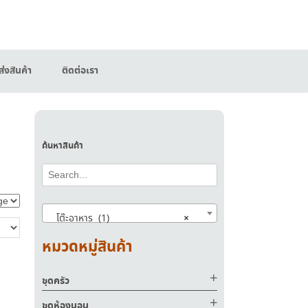
่งสินค้า
ติดต่อเรา
ค้นหาสินค้า
×
โต๊ะอาหาร (1)
หมวดหมู่สินค้า
ชุดครัว
ชุดห้องนอน