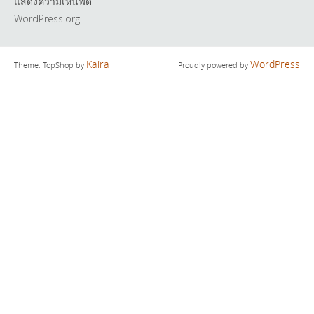
แสดงความเห็นฟีด
WordPress.org
Kaira
WordPress
Theme: TopShop by
Proudly powered by