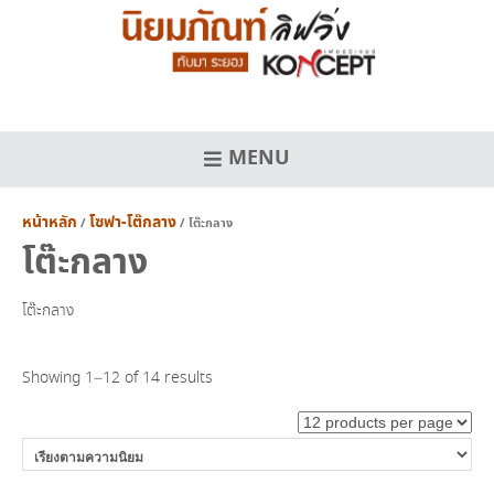
Skip
to
content
MENU
หน้าหลัก
โซฟา-โต๊กลาง
/
/ โต๊ะกลาง
โต๊ะกลาง
โต๊ะกลาง
Sorted
Showing 1–12 of 14 results
by
popularity