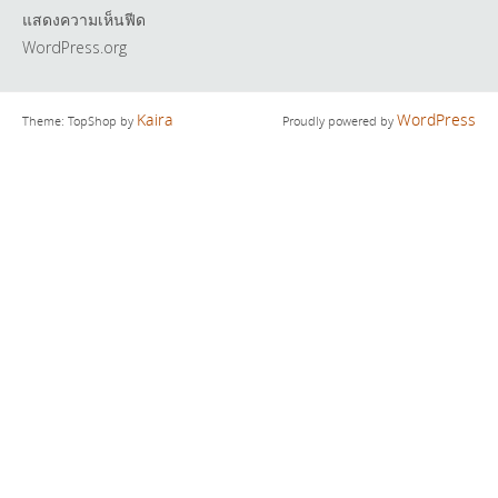
แสดงความเห็นฟีด
WordPress.org
Kaira
WordPress
Theme: TopShop by
Proudly powered by