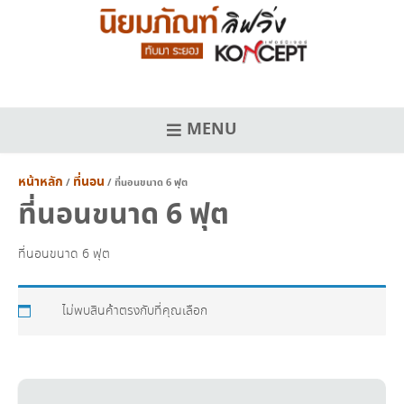
Skip
to
content
MENU
หน้าหลัก
ที่นอน
/
/ ที่นอนขนาด 6 ฟุต
ที่นอนขนาด 6 ฟุต
ที่นอนขนาด 6 ฟุต
ไม่พบสินค้าตรงกับที่คุณเลือก