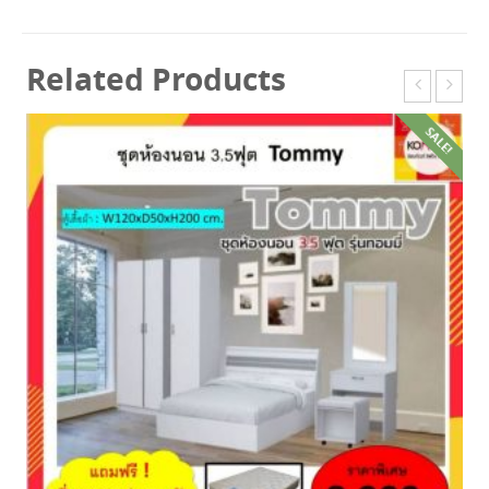
Related Products
SALE!