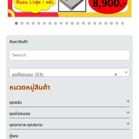
฿
12,900.00
฿
8,900.00
ค้นหาสินค้า
×
ชุดห้องนอน (53)
หมวดหมู่สินค้า
ชุดครัว
ชุดห้องนอน
ชุดอาหาร-ชุดสนาม
ตู้พระ