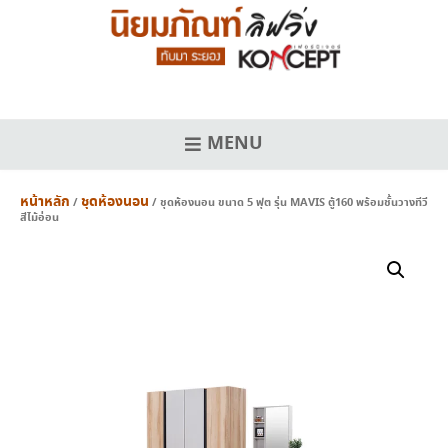
Skip
to
content
MENU
หน้าหลัก
ชุดห้องนอน
/
/ ชุดห้องนอน ขนาด 5 ฟุต รุ่น MAVIS ตู้160 พร้อมชั้นวางทีวี
สีไม้อ่อน