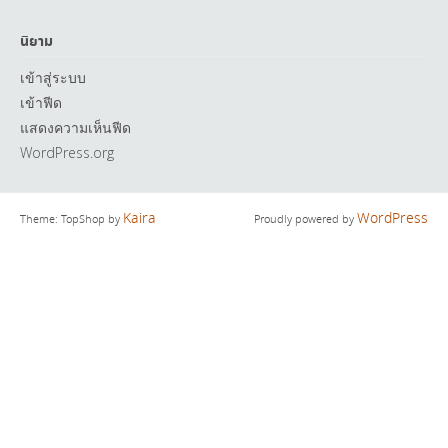
นิยาม
เข้าสู่ระบบ
เข้าฟีด
แสดงความเห็นฟีด
WordPress.org
Kaira
WordPress
Theme: TopShop by
Proudly powered by