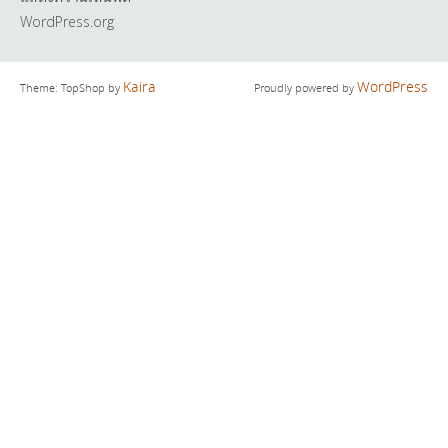
WordPress.org
Kaira
WordPress
Theme: TopShop by
Proudly powered by