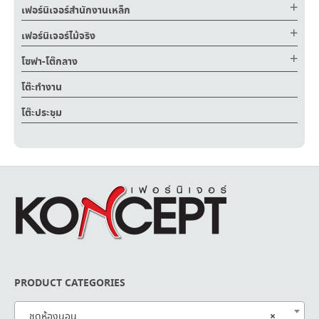
เฟอร์นิเจอร์สำนักงานเหล็ก
เฟอร์นิเจอร์ไม้จริง
โซฟา-โต๊กลาง
โต๊ะทำงาน
โต๊ะประชุม
PRODUCT CATEGORIES
×
ชุดห้องนอน