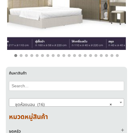
฿
28,900.00
฿
19,900.00
ค้นหาสินค้า
×
ชุดห้องนอน (16)
หมวดหมู่สินค้า
ชุดครัว