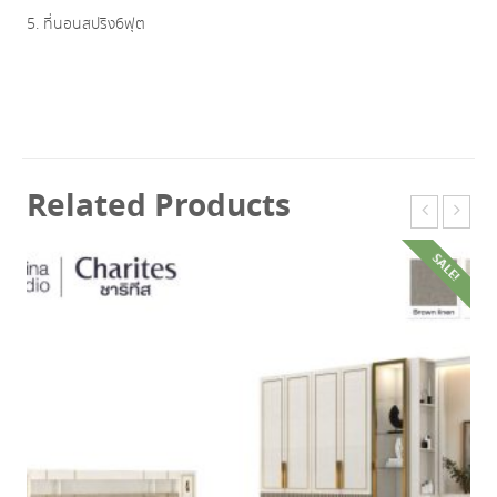
5. ที่นอนสปริง6ฟุต
Related Products
SALE!