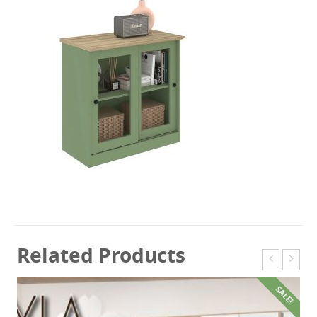
Related Products
SALE!