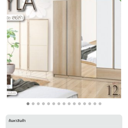
฿
19,000.00
฿
12,900.00
ค้นหาสินค้า