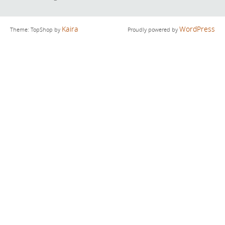
Kaira
WordPress
Theme: TopShop by
Proudly powered by