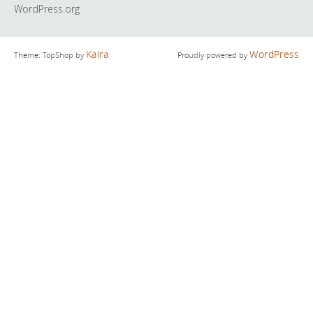
WordPress.org
Kaira
WordPress
Theme: TopShop by
Proudly powered by