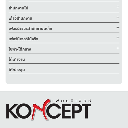
สำนักงานไม้
เก้าอี้สำนักงาน
เฟอร์นิเจอร์สำนักงานเหล็ก
เฟอร์นิเจอร์ไม้จริง
โซฟา-โต๊กลาง
โต๊ะทำงาน
โต๊ะประชุม