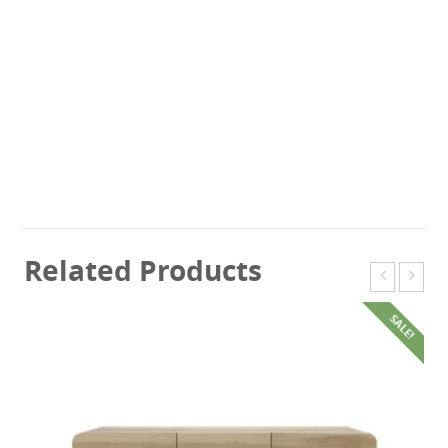
Related Products
SALE!