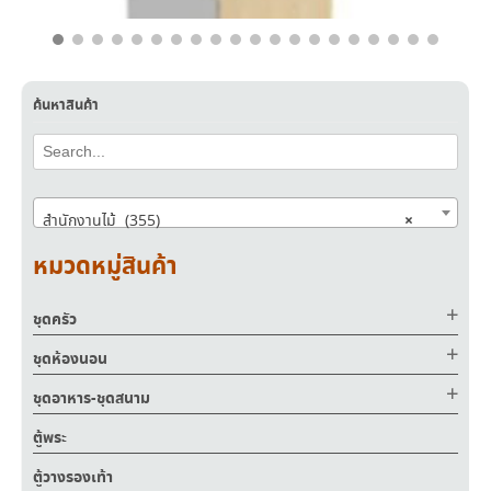
฿
9,400.00
฿
5,640.00
ค้นหาสินค้า
×
สำนักงานไม้ (355)
หมวดหมู่สินค้า
ชุดครัว
ชุดห้องนอน
ชุดอาหาร-ชุดสนาม
ตู้พระ
ตู้วางรองเท้า