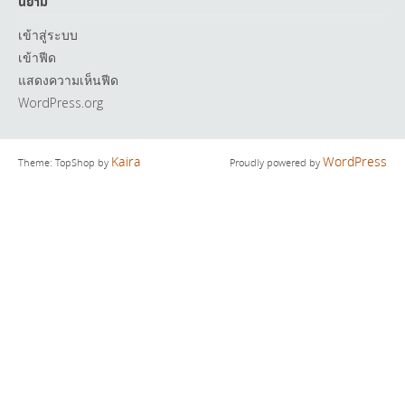
นิยาม
เข้าสู่ระบบ
เข้าฟีด
แสดงความเห็นฟีด
WordPress.org
Kaira
WordPress
Theme: TopShop by
Proudly powered by