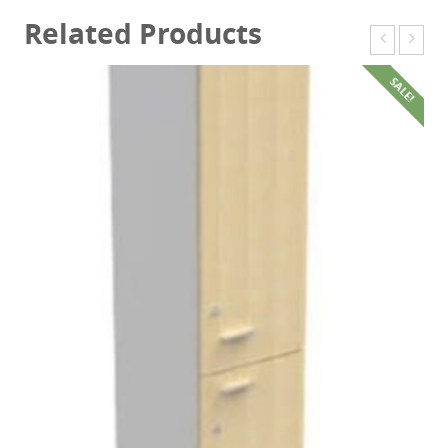
Related Products
SALE!