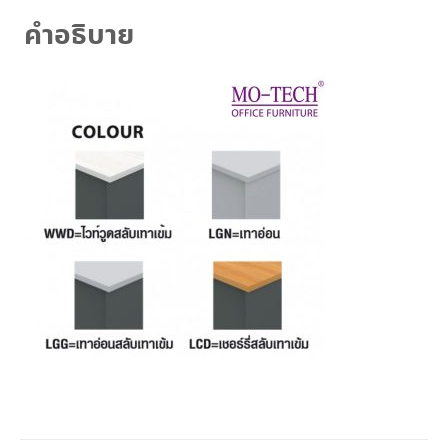
คำอธิบาย