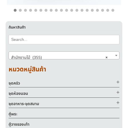
฿
3,900.00
฿
2,390.00
ค้นหาสินค้า
×
สำนักงานไม้ (355)
หมวดหมู่สินค้า
ชุดครัว
ชุดห้องนอน
ชุดอาหาร-ชุดสนาม
ตู้พระ
ตู้วางรองเท้า