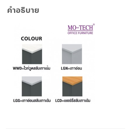
คำอธิบาย