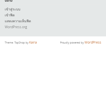
นิยาม
เข้าสู่ระบบ
เข้าฟีด
แสดงความเห็นฟีด
WordPress.org
Kaira
WordPress
Theme: TopShop by
Proudly powered by