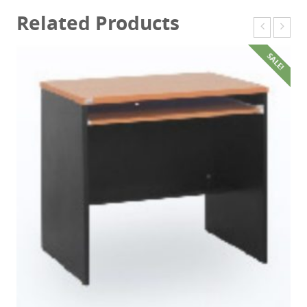
Related Products
SALE!