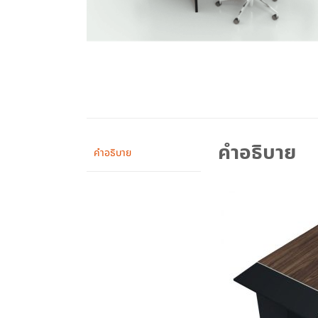
คำอธิบาย
คำอธิบาย