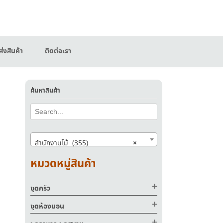
่งสินค้า
ติดต่อเรา
ค้นหาสินค้า
×
สำนักงานไม้ (355)
หมวดหมู่สินค้า
00.
ชุดครัว
ชุดห้องนอน