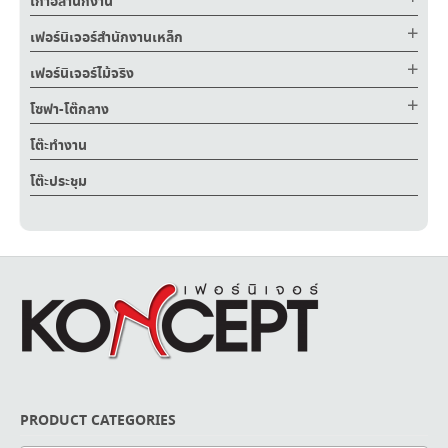
เก้าอี้สำนักงาน
เฟอร์นิเจอร์สำนักงานเหล็ก
เฟอร์นิเจอร์ไม้จริง
โซฟา-โต๊กลาง
โต๊ะทำงาน
โต๊ะประชุม
PRODUCT CATEGORIES