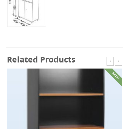
Related Products
SALE!