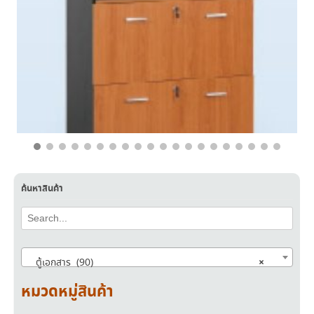
฿
11,200.00
฿
6,790.00
ค้นหาสินค้า
×
ตู้เอกสาร (90)
หมวดหมู่สินค้า