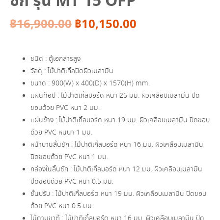
ชัก รุ่น MT 15 OFP
Original
Current
฿
16,900.00
฿
10,150.00
price
price
ชนิด : ตู้เอกสารสูง
was:
is:
วัสดุ : ไม้ปาติเกิ้ลปิดผิวเมลามีน
ขนาด : 900(W) x 400(D) x 1570(H) mm.
฿16,900.00.
฿10,150.00.
แผ่นท๊อป : ไม้ปาติเกิ้ลบอร์ด หนา 25 มม. ผิวเคลือบเมลามีน ปิด
ขอบด้วย PVC หนา 2 มม.
แผ่นข้าง : ไม้ปาติเกิ้ลบอร์ด หนา 19 มม. ผิวเคลือบเมลามีน ปิดขอบ
ด้วย PVC หนนา 1 มม.
หน้าบานลิ้นชัก : ไม้ปาติเกิ้ลบอร์ด หนา 16 มม. ผิวเคลือบเมลามีน
ปิดขอบด้วย PVC หนา 1 มม.
กล่องในลิ้นชัก : ไม้ปาติเกิ้ลบอร์ด หนา 12 มม. ผิวเคลือบเมลามีน
ปิดขอบด้วย PVC หนา 0.5 มม.
ชั้นปรับ : ไม้ปาติเกิ้ลบอร์ด หนา 19 มม. ผิวเคลือบเมลามีน ปิดขอบ
ด้วย PVC หนา 0.5 มม.
ไม้ดามขาตู้ : ไม้ปาติเกิ้ลบอร์ด หนา 16 มม. ผิวเคลือบเมลามีน ปิด