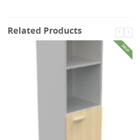
Related Products
SALE!