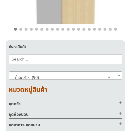
฿
7,250.00
฿
4,350.00
ค้นหาสินค้า
×
ตู้เอกสาร (90)
หมวดหมู่สินค้า
ชุดครัว
ชุดห้องนอน
ชุดอาหาร-ชุดสนาม