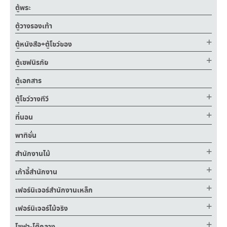
ตู้พระ
ตู้วางรองเท้า
ตู้หนังสือ+ตู้โชว์ของ
ตู้เซฟนิรภัย
ตู้เอกสาร
ตู้โชว์วางทีวี
ที่นอน
พาทิชั่น
สำนักงานไม้
เก้าอี้สำนักงาน
เฟอร์นิเจอร์สำนักงานเหล็ก
เฟอร์นิเจอร์ไม้จริง