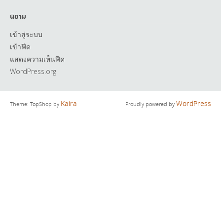
นิยาม
เข้าสู่ระบบ
เข้าฟีด
แสดงความเห็นฟีด
WordPress.org
Kaira
WordPress
Theme: TopShop by
Proudly powered by