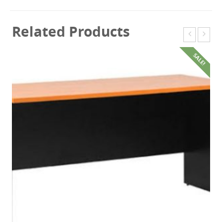
Related Products
SALE!