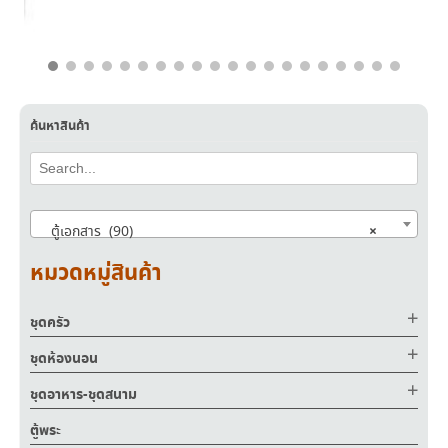
฿
6,250.00
฿
3,750.00
ค้นหาสินค้า
×
ตู้เอกสาร (90)
หมวดหมู่สินค้า
ชุดครัว
ชุดห้องนอน
ชุดอาหาร-ชุดสนาม
ตู้พระ