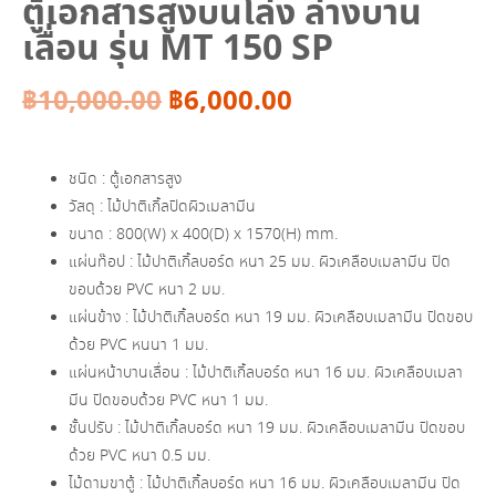
ตู้เอกสารสูงบนโล่ง ล่างบาน
เลื่อน รุ่น MT 150 SP
Original
Current
฿
10,000.00
฿
6,000.00
price
price
ชนิด : ตู้เอกสารสูง
was:
is:
วัสดุ : ไม้ปาติเกิ้ลปิดผิวเมลามีน
ขนาด : 800(W) x 400(D) x 1570(H) mm.
฿10,000.00.
฿6,000.00.
แผ่นท๊อป : ไม้ปาติเกิ้ลบอร์ด หนา 25 มม. ผิวเคลือบเมลามีน ปิด
ขอบด้วย PVC หนา 2 มม.
แผ่นข้าง : ไม้ปาติเกิ้ลบอร์ด หนา 19 มม. ผิวเคลือบเมลามีน ปิดขอบ
ด้วย PVC หนนา 1 มม.
แผ่นหน้าบานเลื่อน : ไม้ปาติเกิ้ลบอร์ด หนา 16 มม. ผิวเคลือบเมลา
มีน ปิดขอบด้วย PVC หนา 1 มม.
ชั้นปรับ : ไม้ปาติเกิ้ลบอร์ด หนา 19 มม. ผิวเคลือบเมลามีน ปิดขอบ
ด้วย PVC หนา 0.5 มม.
ไม้ดามขาตู้ : ไม้ปาติเกิ้ลบอร์ด หนา 16 มม. ผิวเคลือบเมลามีน ปิด