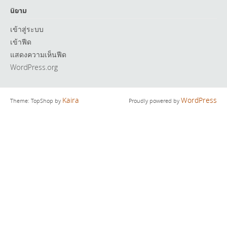
นิยาม
เข้าสู่ระบบ
เข้าฟีด
แสดงความเห็นฟีด
WordPress.org
Kaira
WordPress
Theme: TopShop by
Proudly powered by