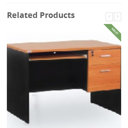
Related Products
SALE!