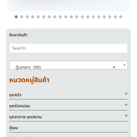
฿
9,700.00
฿
5,890.00
ค้นหาสินค้า
×
ตู้เอกสาร (90)
หมวดหมู่สินค้า
ชุดครัว
ชุดห้องนอน
ชุดอาหาร-ชุดสนาม
ตู้พระ