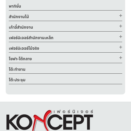
พาทิชั่น
สำนักงานไม้
เก้าอี้สำนักงาน
เฟอร์นิเจอร์สำนักงานเหล็ก
เฟอร์นิเจอร์ไม้จริง
โซฟา-โต๊กลาง
โต๊ะทำงาน
โต๊ะประชุม