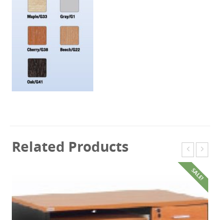
Related Products
SALE!