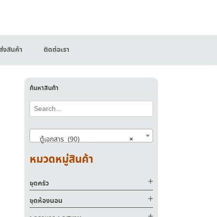
่งสินค้า
ติดต่อเรา
ค้นหาสินค้า
×
ตู้เอกสาร (90)
หมวดหมู่สินค้า
00.
ชุดครัว
ชุดห้องนอน