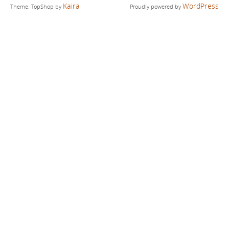
Kaira
WordPress
Theme: TopShop by
Proudly powered by