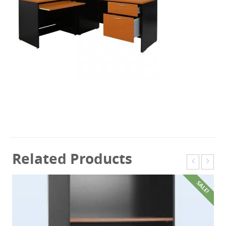
Related Products
SALE!