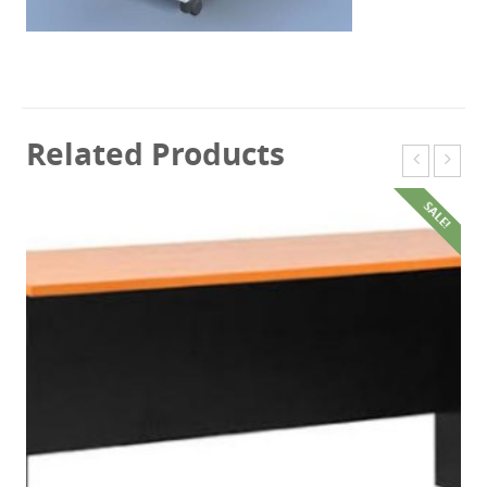
Related Products
SALE!