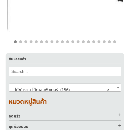
฿
6,750.00
฿
4,050.00
ค้นหาสินค้า
×
โต๊ะทำงาน โต๊ะคอมพิวเตอร์ (156)
หมวดหมู่สินค้า
ชุดครัว
ชุดห้องนอน