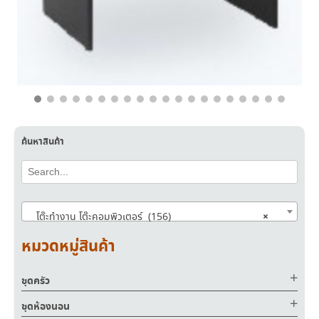
฿
3,900.00
฿
2,390.00
ค้นหาสินค้า
×
โต๊ะทำงาน โต๊ะคอมพิวเตอร์ (156)
หมวดหมู่สินค้า
ชุดครัว
ชุดห้องนอน