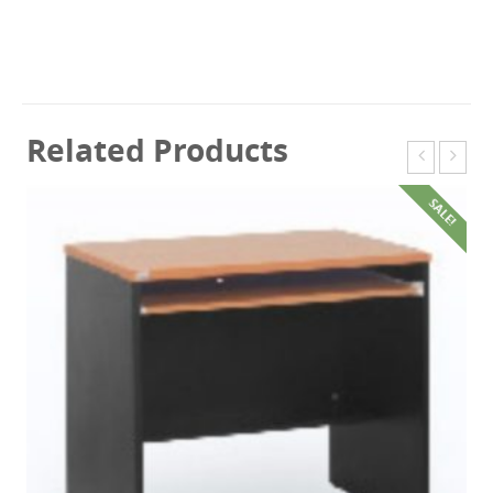
Related Products
SALE!