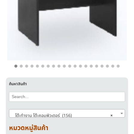
฿
3,900.00
฿
2,390.00
ค้นหาสินค้า
×
โต๊ะทำงาน โต๊ะคอมพิวเตอร์ (156)
หมวดหมู่สินค้า