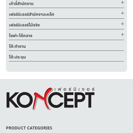
เก้าอี้สำนักงาน
เฟอร์นิเจอร์สำนักงานเหล็ก
เฟอร์นิเจอร์ไม้จริง
โซฟา-โต๊กลาง
โต๊ะทำงาน
โต๊ะประชุม
PRODUCT CATEGORIES