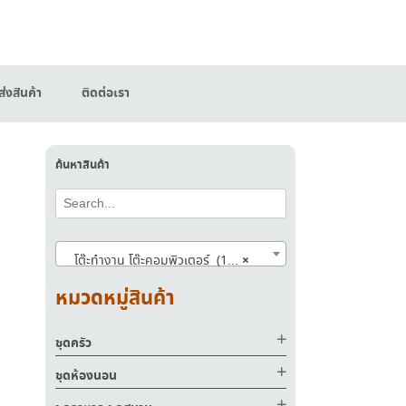
่งสินค้า
ติดต่อเรา
ค้นหาสินค้า
×
โต๊ะทำงาน โต๊ะคอมพิวเตอร์ (156)
หมวดหมู่สินค้า
ชุดครัว
ชุดห้องนอน