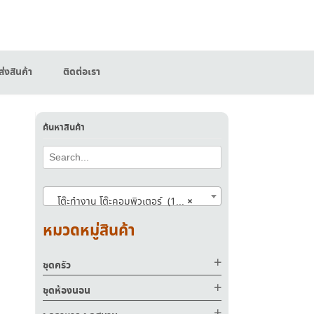
่งสินค้า
ติดต่อเรา
ค้นหาสินค้า
×
โต๊ะทำงาน โต๊ะคอมพิวเตอร์ (156)
หมวดหมู่สินค้า
ชุดครัว
ชุดห้องนอน