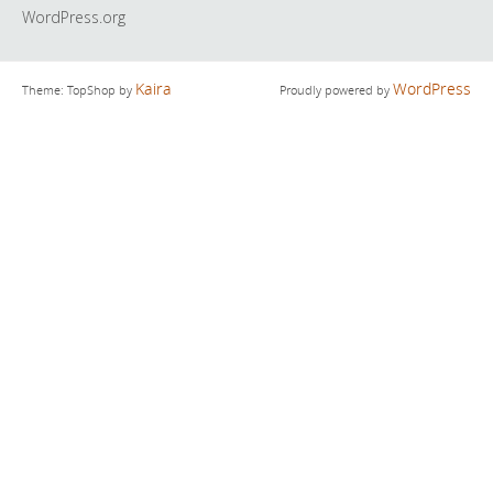
WordPress.org
Kaira
WordPress
Theme: TopShop by
Proudly powered by