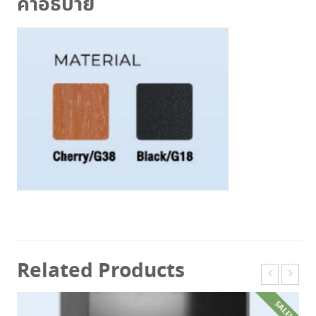
คำอธิบาย
Related Products
SALE!