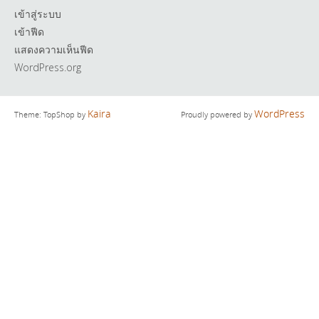
เข้าสู่ระบบ
เข้าฟีด
แสดงความเห็นฟีด
WordPress.org
Kaira
WordPress
Theme: TopShop by
Proudly powered by