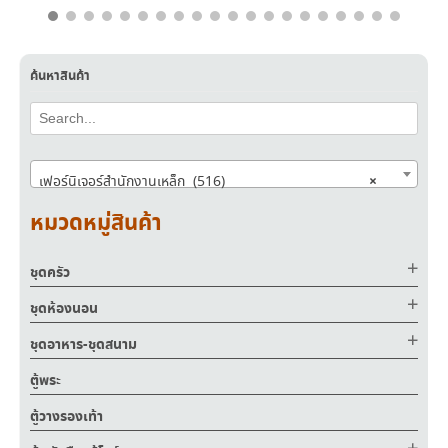
฿
13,530.00
฿
12,200.00
ค้นหาสินค้า
×
เฟอร์นิเจอร์สำนักงานเหล็ก (516)
หมวดหมู่สินค้า
ชุดครัว
ชุดห้องนอน
ชุดอาหาร-ชุดสนาม
ตู้พระ
ตู้วางรองเท้า