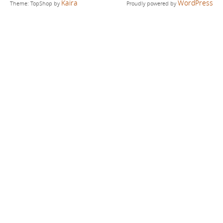
Kaira
WordPress
Theme: TopShop by
Proudly powered by