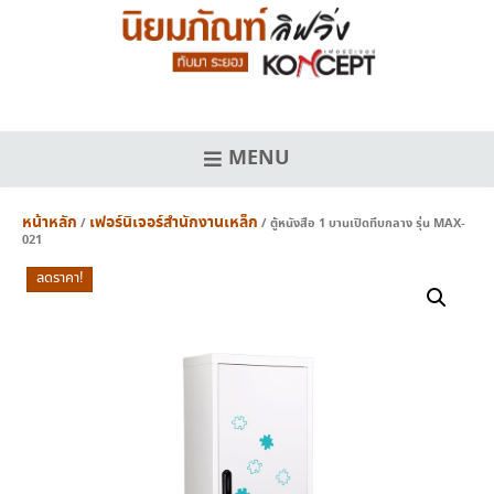
Skip
to
content
MENU
หน้าหลัก
เฟอร์นิเจอร์สำนักงานเหล็ก
/
/ ตู้หนังสือ 1 บานเปิดทึบกลาง รุ่น MAX-
021
ลดราคา!