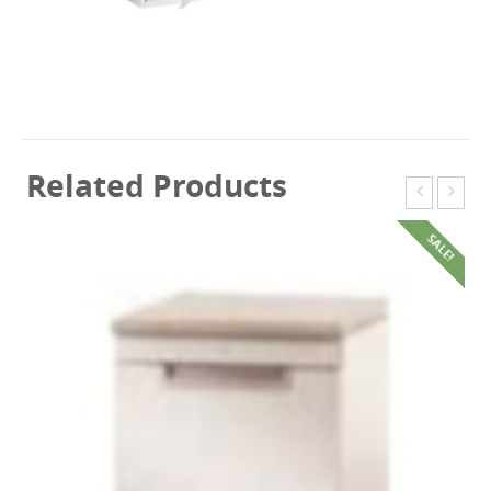
Related Products
SALE!