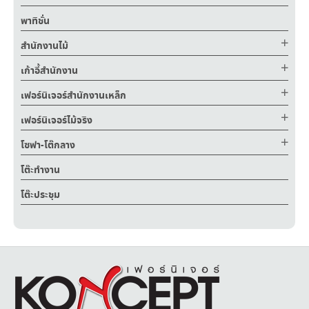
พาทิชั่น
สำนักงานไม้
เก้าอี้สำนักงาน
เฟอร์นิเจอร์สำนักงานเหล็ก
เฟอร์นิเจอร์ไม้จริง
โซฟา-โต๊กลาง
โต๊ะทำงาน
โต๊ะประชุม