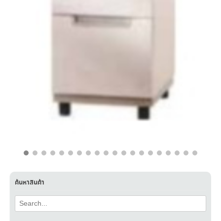
฿
13,530.00
฿
12,200.00
ค้นหาสินค้า