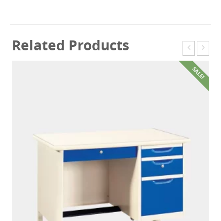
Related Products
SALE!