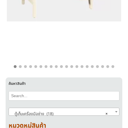
฿
8,590.00
฿
4,600.00
ค้นหาสินค้า
×
ตู้เก็บเครื่องมือช่าง (18)
หมวดหมู่สินค้า