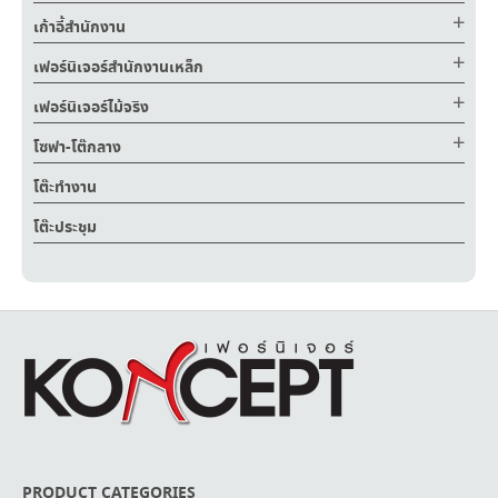
เก้าอี้สำนักงาน
เฟอร์นิเจอร์สำนักงานเหล็ก
เฟอร์นิเจอร์ไม้จริง
โซฟา-โต๊กลาง
โต๊ะทำงาน
โต๊ะประชุม
PRODUCT CATEGORIES