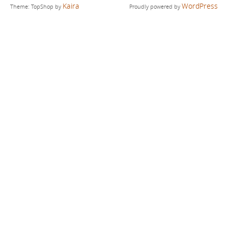
Kaira
WordPress
Theme: TopShop by
Proudly powered by