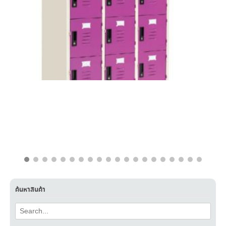
฿
15,500.00
฿
8,500.00
ค้นหาสินค้า