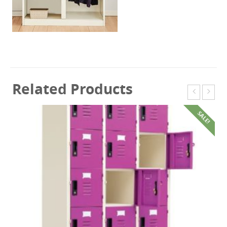
Related Products
SALE!