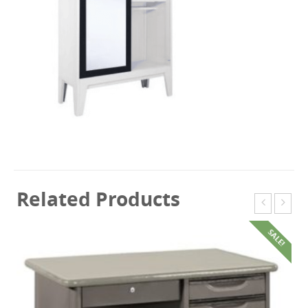
Related Products
SALE!