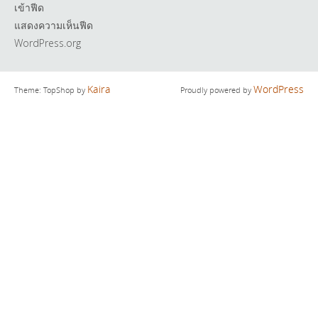
เข้าฟีด
แสดงความเห็นฟีด
WordPress.org
Kaira
WordPress
Theme: TopShop by
Proudly powered by