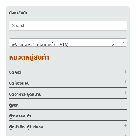
ค้นหาสินค้า
×
เฟอร์นิเจอร์สำนักงานเหล็ก (516)
หมวดหมู่สินค้า
ชุดครัว
ชุดห้องนอน
ชุดอาหาร-ชุดสนาม
ตู้พระ
ตู้วางรองเท้า
ตู้หนังสือ+ตู้โชว์ของ