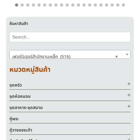
ค้นหาสินค้า
×
เฟอร์นิเจอร์สำนักงานเหล็ก (516)
หมวดหมู่สินค้า
ชุดครัว
ชุดห้องนอน
ชุดอาหาร-ชุดสนาม
ตู้พระ
ตู้วางรองเท้า