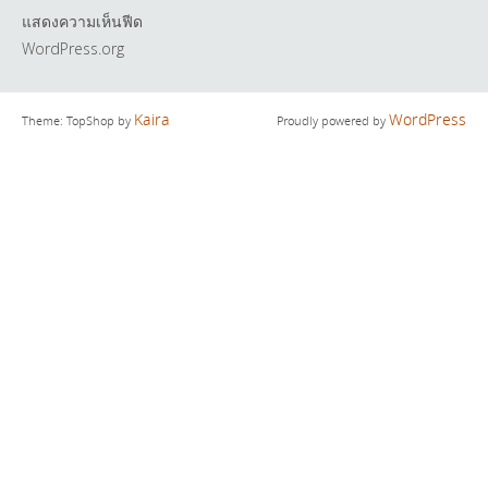
แสดงความเห็นฟีด
WordPress.org
Kaira
WordPress
Theme: TopShop by
Proudly powered by