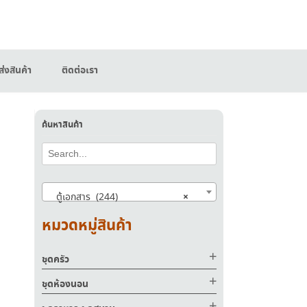
่งสินค้า
ติดต่อเรา
ค้นหาสินค้า
×
ตู้เอกสาร (244)
หมวดหมู่สินค้า
ชุดครัว
ชุดห้องนอน