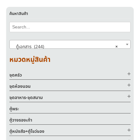
ค้นหาสินค้า
×
ตู้เอกสาร (244)
หมวดหมู่สินค้า
ชุดครัว
ชุดห้องนอน
ชุดอาหาร-ชุดสนาม
ตู้พระ
ตู้วางรองเท้า
ตู้หนังสือ+ตู้โชว์ของ