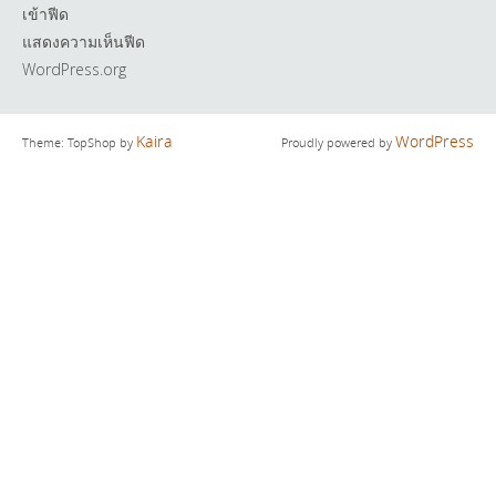
เข้าฟีด
แสดงความเห็นฟีด
WordPress.org
Kaira
WordPress
Theme: TopShop by
Proudly powered by