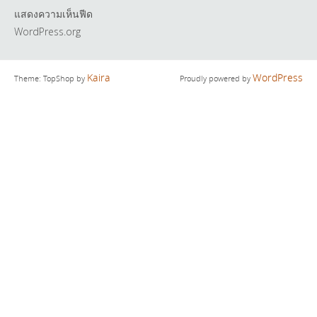
แสดงความเห็นฟีด
WordPress.org
Kaira
WordPress
Theme: TopShop by
Proudly powered by