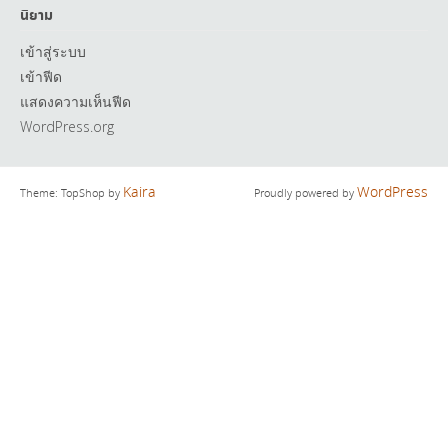
นิยาม
เข้าสู่ระบบ
เข้าฟีด
แสดงความเห็นฟีด
WordPress.org
Kaira
WordPress
Theme: TopShop by
Proudly powered by