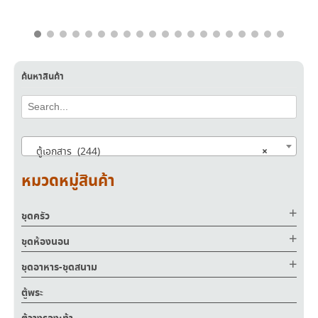
ค้นหาสินค้า
×
ตู้เอกสาร (244)
หมวดหมู่สินค้า
ชุดครัว
ชุดห้องนอน
ชุดอาหาร-ชุดสนาม
ตู้พระ