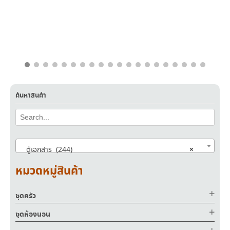
฿
17,500.00
฿
11,400.00
ค้นหาสินค้า
×
ตู้เอกสาร (244)
หมวดหมู่สินค้า
ชุดครัว
ชุดห้องนอน