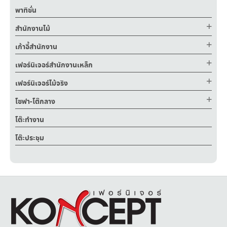
พาทิชั่น
สำนักงานไม้
เก้าอี้สำนักงาน
เฟอร์นิเจอร์สำนักงานเหล็ก
เฟอร์นิเจอร์ไม้จริง
โซฟา-โต๊กลาง
โต๊ะทำงาน
โต๊ะประชุม