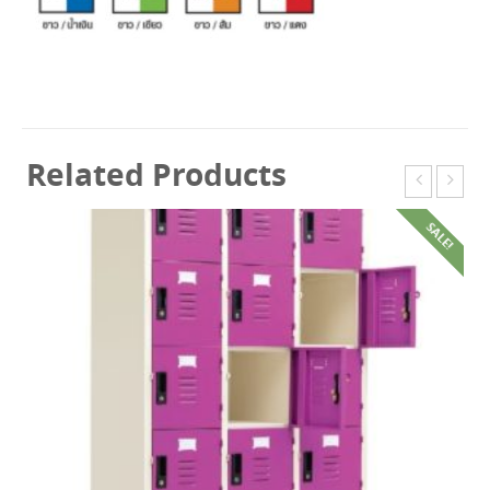
Related Products
SALE!