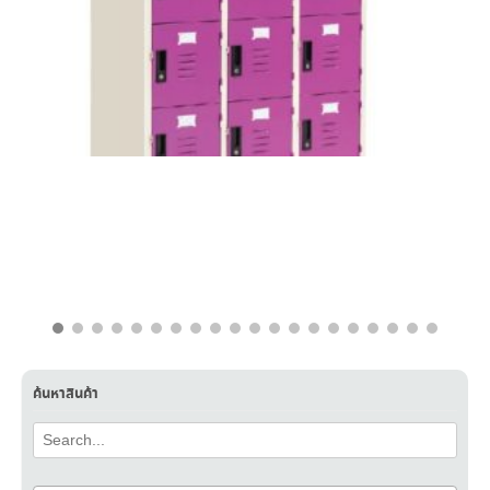
฿
15,500.00
฿
8,500.00
ค้นหาสินค้า