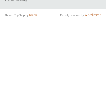
Kaira
WordPress
Theme: TopShop by
Proudly powered by