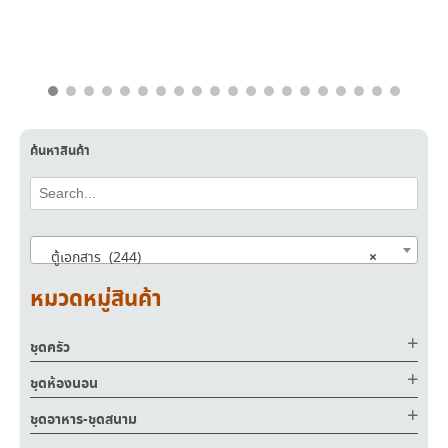
ค้นหาสินค้า
×
ตู้เอกสาร (244)
หมวดหมู่สินค้า
ชุดครัว
ชุดห้องนอน
ชุดอาหาร-ชุดสนาม