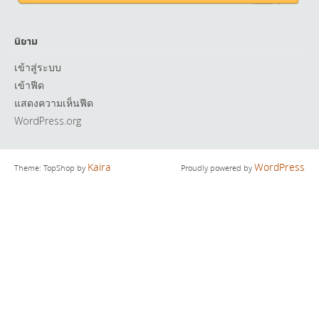
นิยาม
เข้าสู่ระบบ
เข้าฟีด
แสดงความเห็นฟีด
WordPress.org
Kaira
WordPress
Theme: TopShop by
Proudly powered by