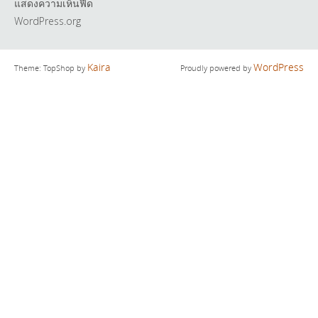
แสดงความเห็นฟีด
WordPress.org
Kaira
WordPress
Theme: TopShop by
Proudly powered by