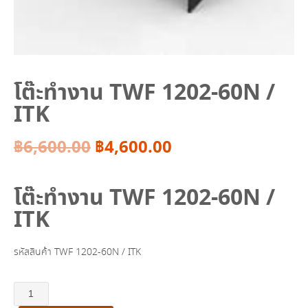
โต๊ะทำงาน TWF 1202-60N /
ITK
Original
Current
฿
6,600.00
฿
4,600.00
price
price
โต๊ะทำงาน TWF 1202-60N /
was:
is:
ITK
฿6,600.00.
฿4,600.00.
รหัสสินค้า TWF 1202-60N / ITK
จำนวน
โต๊ะ