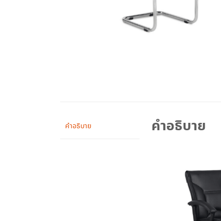
คำอธิบาย
คำอธิบาย