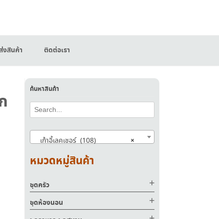
่งสินค้า
ติดต่อเรา
ค้นหาสินค้า
็ก
×
เก้าอี้เลคเชอร์ (108)
หมวดหมู่สินค้า
ชุดครัว
ชุดห้องนอน