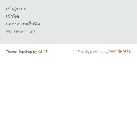
เข้าสู่ระบบ
เข้าฟีด
แสดงความเห็นฟีด
WordPress.org
Kaira
WordPress
Theme: TopShop by
Proudly powered by