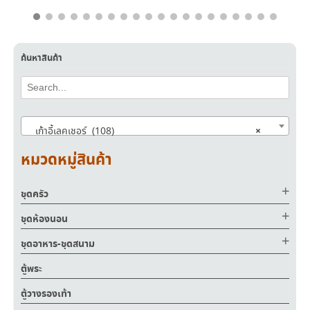
ค้นหาสินค้า
×
เก้าอี้เลคเชอร์ (108)
หมวดหมู่สินค้า
ชุดครัว
ชุดห้องนอน
ชุดอาหาร-ชุดสนาม
ตู้พระ
ตู้วางรองเท้า