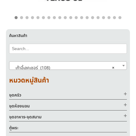
฿
6,700.00
฿
4,700.00
ค้นหาสินค้า
×
เก้าอี้เลคเชอร์ (108)
หมวดหมู่สินค้า
ชุดครัว
ชุดห้องนอน
ชุดอาหาร-ชุดสนาม
ตู้พระ