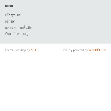
นิยาม
เข้าสู่ระบบ
เข้าฟีด
แสดงความเห็นฟีด
WordPress.org
Kaira
WordPress
Theme: TopShop by
Proudly powered by