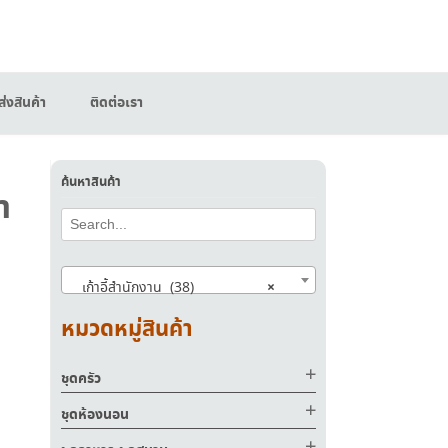
่งสินค้า
ติดต่อเรา
ค้นหาสินค้า
า
×
เก้าอี้สำนักงาน (38)
หมวดหมู่สินค้า
ชุดครัว
ชุดห้องนอน